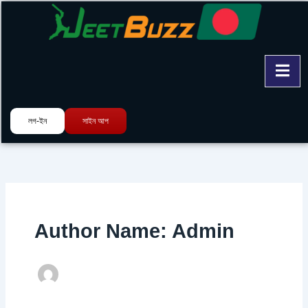
Skip
to
content
লগ-ইন
সাইন আপ
Author Name: Admin