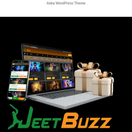
Astra WordPress Theme