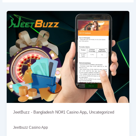
,
JeetBuzz - Bangladesh NO#1 Casino App
Uncategorized
Jeetbuzz Casino App