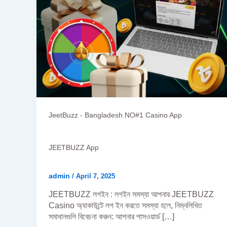
JeetBuzz - Bangladesh NO#1 Casino App
JEETBUZZ App
admin
/
April 7, 2025
JEETBUZZ লগইন : লগইন সমস্যা আপনার JEETBUZZ
Casino অ্যাকাউন্টে লগ ইন করতে সমস্যা হলে, নিম্নলিখিত
সমাধানগুলি বিবেচনা করুন: আপনার পাসওয়ার্ড […]