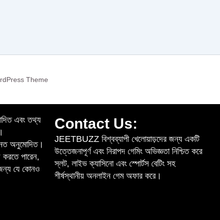
ordPress Theme
মোদিত এবং তথ্য
Contact Us:
ে।
JEETBUZZ বিশ্বব্যাপী খেলোয়াড়দের জন্য একটি
আইনত অনুমোদিত।
উত্তেজনাপূর্ণ এবং নিরাপদ গেমিং অভিজ্ঞতা নিশ্চিত করে
গ করতে পারেন,
স্লট, লাইভ ক্যাসিনো এবং স্পোর্টস বেটিং সহ
 জন্য যে কোনও
শীর্ষস্থানীয় অনলাইন গেম অফার করে।