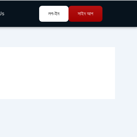
Us
লগ-ইন
সাইন আপ